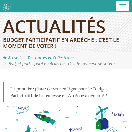
Men
ACTUALITÉS
BUDGET PARTICIPATIF EN ARDÈCHE : C'EST LE
MOMENT DE VOTER !
Accueil
Territoires et Collectivités
Budget participatif en Ardèche : c’est le moment de voter !
La première phase de vote en ligne pour le Budget
Participatif de la Jeunesse en Ardèche a démarré !