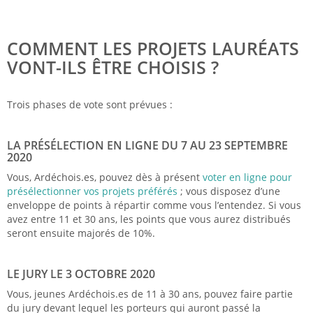
COMMENT LES PROJETS LAURÉATS
VONT-ILS ÊTRE CHOISIS ?
Trois phases de vote sont prévues :
LA PRÉSÉLECTION EN LIGNE DU 7 AU 23 SEPTEMBRE
2020
Vous, Ardéchois.es, pouvez dès à présent
voter en ligne pour
présélectionner vos projets préférés
; vous disposez d’une
enveloppe de points à répartir comme vous l’entendez. Si vous
avez entre 11 et 30 ans, les points que vous aurez distribués
seront ensuite majorés de 10%.
LE JURY LE 3 OCTOBRE 2020
Vous, jeunes Ardéchois.es de 11 à 30 ans, pouvez faire partie
du jury devant lequel les porteurs qui auront passé la