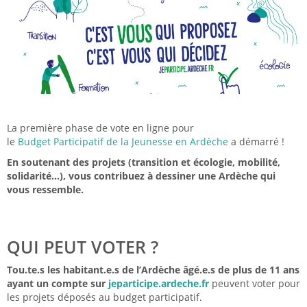
La première phase de vote en ligne pour
le
Budget Participatif de la Jeunesse en Ardèche
a démarré !
En soutenant des projets (transition et écologie, mobilité,
solidarité…), vous contribuez à dessiner une Ardèche qui
vous ressemble.
QUI PEUT VOTER ?
Tou.te.s les habitant.e.s de l’Ardèche âgé.e.s de plus de 11 ans
ayant un compte sur
jeparticipe.ardeche.fr
peuvent voter pour
les projets déposés au budget participatif.