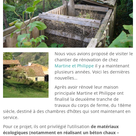
Nous vous avions proposé de visiter le
chantier de rénovation de chez
Martine et Philippe
il y a maintenant
plusieurs années. Voici les dernières
nouvelles…
Après avoir rénové leur maison
principale Martine et Philippe ont
finalisé la deuxième tranche de
travaux du corps de ferme, du 18ème
siècle, destiné à des chambres d’hôtes qui sont maintenant en
service.
Pour ce projet, ils ont privilégié l’utilisation
de matériaux
écologiques (notamment en réalisant un béton chaux –