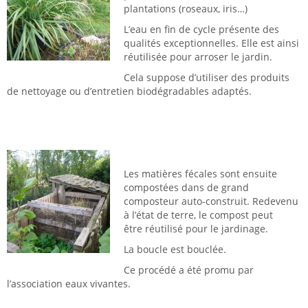
plantations (roseaux, iris…)
L’eau en fin de cycle présente des
qualités exceptionnelles. Elle est ainsi
réutilisée pour arroser le jardin.
Cela suppose d’utiliser des produits
de nettoyage ou d’entretien biodégradables adaptés.
Les matières fécales sont ensuite
compostées dans de grand
composteur auto-construit. Redevenu
à l’état de terre, le compost peut
être réutilisé pour le jardinage.
La boucle est bouclée.
Ce procédé a été promu par
l’association eaux vivantes.