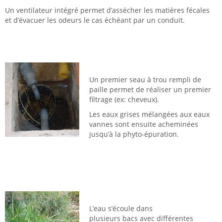
Un ventilateur intégré permet d’assécher les matières fécales
et d’évacuer les odeurs le cas échéant par un conduit.
Un premier seau à trou rempli de
paille permet de réaliser un premier
filtrage (ex: cheveux).
Les eaux grises mélangées aux eaux
vannes sont ensuite acheminées
jusqu’à la phyto-épuration.
L’eau s’écoule dans
plusieurs bacs avec différentes