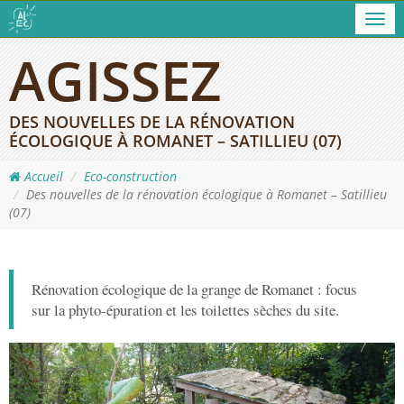
Men
AGISSEZ
DES NOUVELLES DE LA RÉNOVATION
ÉCOLOGIQUE À ROMANET – SATILLIEU (07)
Accueil
Eco-construction
Des nouvelles de la rénovation écologique à Romanet – Satillieu
(07)
Rénovation écologique de la grange de Romanet : focus
sur la phyto-épuration et les toilettes sèches du site.