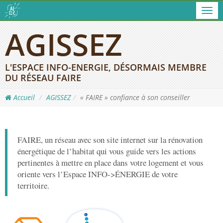
Men
AGISSEZ
L'ESPACE INFO-ENERGIE, DÉSORMAIS MEMBRE
DU RÉSEAU FAIRE
Accueil
AGISSEZ
« FAIRE » confiance à son conseiller
FAIRE, un réseau avec son site internet sur la rénovation
énergétique de l’habitat qui vous guide vers les actions
pertinentes à mettre en place dans votre logement et vous
oriente vers l’Espace INFO->ÉNERGIE de votre
territoire.