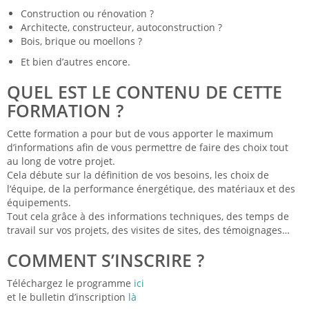
Construction ou rénovation ?
Architecte, constructeur, autoconstruction ?
Bois, brique ou moellons ?
Et bien d’autres encore.
QUEL EST LE CONTENU DE CETTE
FORMATION ?
Cette formation a pour but de vous apporter le maximum
d’informations afin de vous permettre de faire des choix tout
au long de votre projet.
Cela débute sur la définition de vos besoins, les choix de
l‘équipe, de la performance énergétique, des matériaux et des
équipements.
Tout cela grâce à des informations techniques, des temps de
travail sur vos projets, des visites de sites, des témoignages…
COMMENT S’INSCRIRE ?
Téléchargez le programme
ici
et le bulletin d’inscription
là