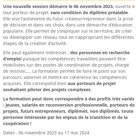
Une nouvelle session démarre le 06 novembre 2023,
ouverte à
tout porteur de projet,
sans condition de diplôme préalable
.
Elle vise l’autonomie du futur créateur/repreneur dans la prise
de décision et dans ses choix, dans une démarche d’éducation
populaire. Elle permet de s’impliquer sur le territoire, de créer
ou développer son réseau, tout en s’appropriant les différentes
étapes de la création d’activité.
Elle peut également intéresser :
des personnes en recherche
d’emploi
puisque les compétences travaillées peuvent être
mobilisées sur des postes de coordination de projets, chargé
de mission,…. La formation permet de faire le point sur son
parcours, valoriser et mettre en cohérence les compétences
acquises. Elle correspond bien
aux porteurs de projet
souhaitant piloter des projets complexes
.
La formation peut donc correspondre à des profils très variés
: jeunes, salariés en reconversion professionnelle, porteurs de
projets, futurs entrepreneurs, diplômés, non diplômés, toute
personne intéressée par les enjeux de la transition et de la
coopération !
Dates : 06 novembre 2023 au 17 mai 2024