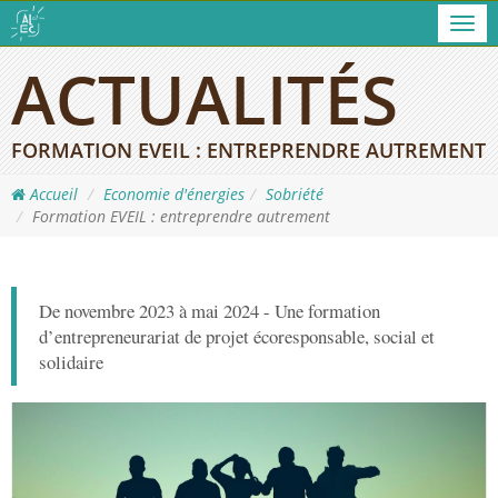
Men
ACTUALITÉS
FORMATION EVEIL : ENTREPRENDRE AUTREMENT
Accueil
Economie d'énergies
Sobriété
Formation EVEIL : entreprendre autrement
De novembre 2023 à mai 2024 - Une formation
d’entrepreneurariat de projet écoresponsable, social et
solidaire