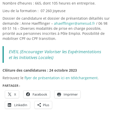
Nombre d’heures : 665, dont 105 heures en entreprise.
Lieu de la formation : 07 260 Joyeuse
Dossier de candidature et dossier de présentation détaillés sur
demande : Anne Haefflinger –
ahaefflinger@amesud.fr
/ 06 98
69 51 16 – Diverses modalités de prise en charge possible,
priorité aux personnes inscrites à Pôle Emploi. Possibilité de
mobiliser CPF ou CPF transition.
EVEIL (Encourager Valoriser les Expérimentations
et les Initiatives Locales)
Clôture des candidatures : 24 octobre 2023
Retrouvez le
flyer de présentation ici en téléchargement
.
PARTAGER :
X
Facebook
Imprimer
LinkedIn
Plus