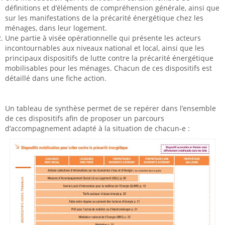
définitions et d’éléments de compréhension générale, ainsi que
sur les manifestations de la précarité énergétique chez les
ménages, dans leur logement.
Une partie à visée opérationnelle qui présente les acteurs
incontournables aux niveaux national et local, ainsi que les
principaux dispositifs de lutte contre la précarité énergétique
mobilisables pour les ménages. Chacun de ces dispositifs est
détaillé dans une fiche action.
Un tableau de synthèse permet de se repérer dans l’ensemble
de ces dispositifs afin de proposer un parcours
d’accompagnement adapté à la situation de chacun-e :