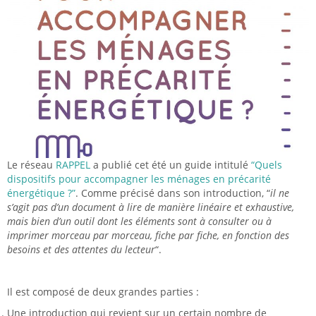
Le réseau
RAPPEL
a publié cet été un guide intitulé
“Quels
dispositifs pour accompagner les ménages en précarité
énergétique ?”
. Comme précisé dans son introduction, “
il ne
s’agit pas d’un document à lire de manière linéaire et exhaustive,
mais bien d’un outil dont les éléments sont à consulter ou à
imprimer morceau par morceau, fiche par fiche, en fonction des
besoins et des attentes du lecteur
“.
Il est composé de deux grandes parties :
Une introduction qui revient sur un certain nombre de