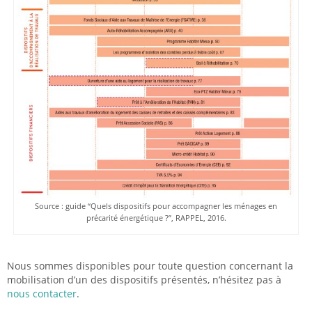
Source : guide “Quels dispositifs pour accompagner les ménages en
précarité énergétique ?”, RAPPEL, 2016.
Nous sommes disponibles pour toute question concernant la
mobilisation d’un des dispositifs présentés, n’hésitez pas à
nous contacter
.