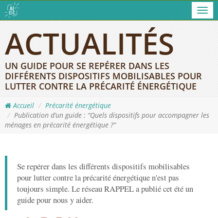
Men
ACTUALITÉS
UN GUIDE POUR SE REPÉRER DANS LES
DIFFÉRENTS DISPOSITIFS MOBILISABLES POUR
LUTTER CONTRE LA PRÉCARITÉ ÉNERGÉTIQUE
Accueil
Précarité énergétique
Publication d’un guide : “Quels dispositifs pour accompagner les
ménages en précarité énergétique ?”
Se repérer dans les différents dispositifs mobilisables
pour lutter contre la précarité énergétique n'est pas
toujours simple. Le réseau RAPPEL a publié cet été un
guide pour nous y aider.