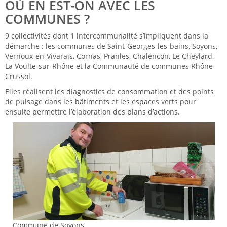
OÙ EN EST-ON AVEC LES
COMMUNES ?
9 collectivités dont 1 intercommunalité s’impliquent dans la
démarche : les communes de Saint-Georges-les-bains, Soyons,
Vernoux-en-Vivarais, Cornas, Pranles, Chalencon, Le Cheylard,
La Voulte-sur-Rhône et la Communauté de communes Rhône-
Crussol.
Elles réalisent les diagnostics de consommation et des points
de puisage dans les bâtiments et les espaces verts pour
ensuite permettre l’élaboration des plans d’actions.
Commune de Soyons