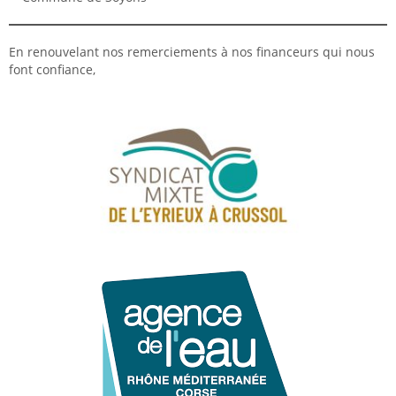
En renouvelant nos remerciements à nos financeurs qui nous
font confiance,