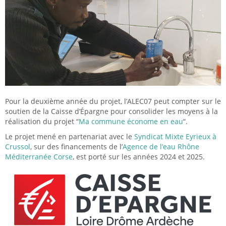
Pour la deuxième année du projet, l’ALEC07 peut compter sur le
soutien de la Caisse d’Épargne pour consolider les moyens à la
réalisation du projet “
Ma commune économe en eau
“.
Le projet mené en partenariat avec le
Syndicat Mixte Eyrieux à
Crussol
, sur des financements de l’
Agence de l’eau Rhône
Méditerranée Corse
, est porté sur les années 2024 et 2025.