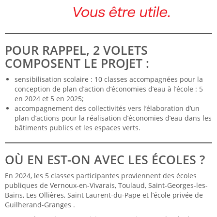
POUR RAPPEL, 2 VOLETS
COMPOSENT LE PROJET :
sensibilisation scolaire : 10 classes accompagnées pour la
conception de plan d’action d’économies d’eau à l’école : 5
en 2024 et 5 en 2025;
accompagnement des collectivités vers l’élaboration d’un
plan d’actions pour la réalisation d’économies d’eau dans les
bâtiments publics et les espaces verts.
OÙ EN EST-ON AVEC LES ÉCOLES ?
En 2024, les 5 classes participantes proviennent des écoles
publiques de Vernoux-en-Vivarais, Toulaud, Saint-Georges-les-
Bains, Les Ollières, Saint Laurent-du-Pape et l’école privée de
Guilherand-Granges .