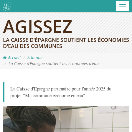
Men
AGISSEZ
LA CAISSE D'ÉPARGNE SOUTIENT LES ÉCONOMIES
D'EAU DES COMMUNES
Accueil
A la une
La Caisse d’Epargne soutient les économies d’eau
La Caisse d'Epargne partenaire pour l'année 2025 du
projet "Ma commune économe en eau"