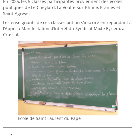
En 2025, les 5 classes participantes proviennent des écoles
publiques de Le Cheylard, La Voulte-sur-Rhône, Pranles et
Saint-Agrève.
Les enseignants de ces classes ont pu s’inscrire en répondant à
l’Appel à Manifestation d’Intérêt du Syndicat Mixte Eyrieux à
Crussol.
École de Saint Laurent du Pape