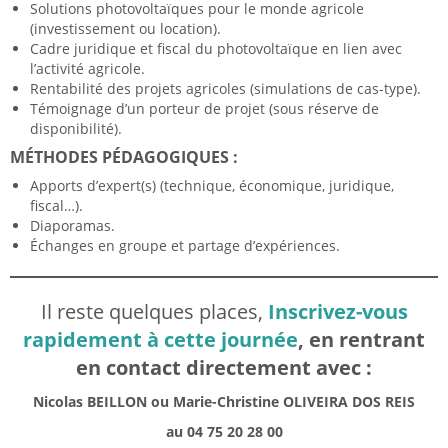
Solutions photovoltaïques pour le monde agricole
(investissement ou location).
Cadre juridique et fiscal du photovoltaïque en lien avec
l’activité agricole.
Rentabilité des projets agricoles (simulations de cas-type).
Témoignage d’un porteur de projet (sous réserve de
disponibilité).
MÉTHODES PÉDAGOGIQUES :
Apports d’expert(s) (technique, économique, juridique,
fiscal…).
Diaporamas.
Échanges en groupe et partage d’expériences.
Il reste quelques places,
Inscrivez-vous
rapidement à cette journée
, en rentrant
en contact directement avec :
Nicolas BEILLON ou Marie-Christine OLIVEIRA DOS REIS
au 04 75 20 28 00