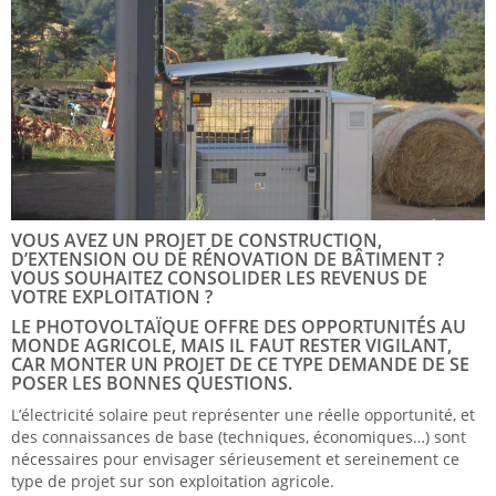
VOUS AVEZ UN PROJET DE CONSTRUCTION,
D’EXTENSION OU DE RÉNOVATION DE BÂTIMENT ?
VOUS SOUHAITEZ CONSOLIDER LES REVENUS DE
VOTRE EXPLOITATION ?
LE PHOTOVOLTAÏQUE OFFRE DES OPPORTUNITÉS AU
MONDE AGRICOLE, MAIS IL FAUT RESTER VIGILANT,
CAR MONTER UN PROJET DE CE TYPE DEMANDE DE SE
POSER LES BONNES QUESTIONS.
L’électricité solaire peut représenter une réelle opportunité, et
des connaissances de base (techniques, économiques…) sont
nécessaires pour envisager sérieusement et sereinement ce
type de projet sur son exploitation agricole.