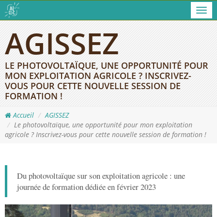
Men
AGISSEZ
LE PHOTOVOLTAÏQUE, UNE OPPORTUNITÉ POUR
MON EXPLOITATION AGRICOLE ? INSCRIVEZ-
VOUS POUR CETTE NOUVELLE SESSION DE
FORMATION !
Accueil
AGISSEZ
Le photovoltaïque, une opportunité pour mon exploitation
agricole ? Inscrivez-vous pour cette nouvelle session de formation !
Du photovoltaïque sur son exploitation agricole : une
journée de formation dédiée en février 2023