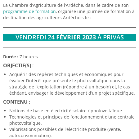
La Chambre d’Agriculture de l’Ardèche, dans le cadre de son
programme de formation
, organise une journée de formation à
destination des agriculteurs Ardéchois le :
VENDREDI 24
FÉVRIER 2023
À PRIVAS
Durée :
7 heures
OBJECTIF(S)
:
Acquérir des repères techniques et économiques pour
évaluer l’intérêt que présente le photovoltaïque dans la
stratégie de l’exploitation (répondre à un besoin) et, le cas
échéant, envisager le développement d’un projet spécifique.
CONTENU :
Notions de base en électricité solaire / photovoltaïque.
Technologies et principes de fonctionnement d’une centrale
photovoltaïque.
Valorisations possibles de l’électricité produite (vente,
autoconsommation).