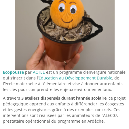
Ecopousse
par
ACTEE
est un programme d’envergure nationale
qui s’inscrit dans l’
Éducation au Développement Durable
, de
l’école maternelle à l’élémentaire et vise à donner aux enfants
les clés pour comprendre les enjeux environnementaux.
A travers
3 ateliers dispensés durant l’année scolaire
, ce projet
pédagogique apprend aux enfants à différencier les écogestes
et les gestes énergivores grâce à des exemples concrets. Ces
interventions sont réalisées par les animateurs de l’ALEC07,
prestataire opérationnel du programme en Ardèche.