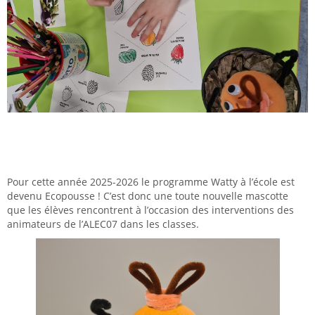
Pour cette année 2025-2026 le programme Watty à l’école est
devenu Ecopousse ! C’est donc une toute nouvelle mascotte
que les élèves rencontrent à l’occasion des interventions des
animateurs de l’ALEC07 dans les classes.