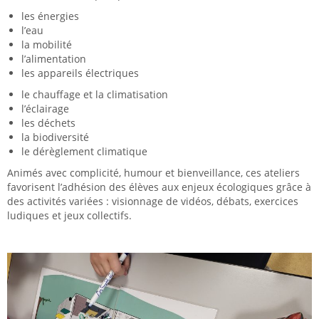
les énergies
l’eau
la mobilité
l’alimentation
les appareils électriques
le chauffage et la climatisation
l’éclairage
les déchets
la biodiversité
le dérèglement climatique
Animés avec complicité, humour et bienveillance, ces ateliers
favorisent l’adhésion des élèves aux enjeux écologiques grâce à
des activités variées : visionnage de vidéos, débats, exercices
ludiques et jeux collectifs.