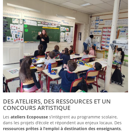
DES ATELIERS, DES RESSOURCES ET UN
CONCOURS ARTISTIQUE
Les
ateliers Ecopousse
s’intègrent au programme scolaire,
dans les projets d’école et répondent aux enjeux locaux. Des
ressources prêtes à l’emploi à destination des enseignants
,