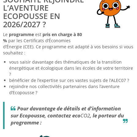
L’AVENTURE
ECOPOUSSE EN
2026/2027 ?
Le
programme
est
pris en charge à 80
%
par les Certificats d’Économies
d’Énergie (CEE). Ce programme est adapté à vos besoins si vous
souhaitez :
vous saisir davantage des thématiques de la transition
énergétique et écologique dans les écoles de votre territoire
?
bénéficier de l’expertise sur ces vastes sujets de l’ALEC07 ?
rejoindre nos collectivités partenaires dans l’aventure
d’Ecopousse ?
Pour davantage de détails et d’information
sur Ecopousse, contactez eco
CO2
, le porteur du
programme :