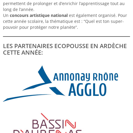
permettent de prolonger et d’enrichir l’apprentissage tout au
long de l’année.
Un
concours artistique national
est également organisé. Pour
cette année scolaire, la thématique est : “Quel est ton super-
pouvoir pour protéger notre planète”.
LES PARTENAIRES ECOPOUSSE EN ARDÈCHE
CETTE ANNÉE: