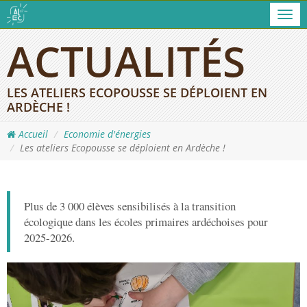
Men
ACTUALITÉS
LES ATELIERS ECOPOUSSE SE DÉPLOIENT EN
ARDÈCHE !
Accueil
Economie d'énergies
Les ateliers Ecopousse se déploient en Ardèche !
Plus de 3 000 élèves sensibilisés à la transition
écologique dans les écoles primaires ardéchoises pour
2025-2026.