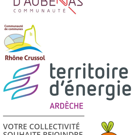
VOTRE COLLECTIVITÉ
SOUHAITE REJOINDRE