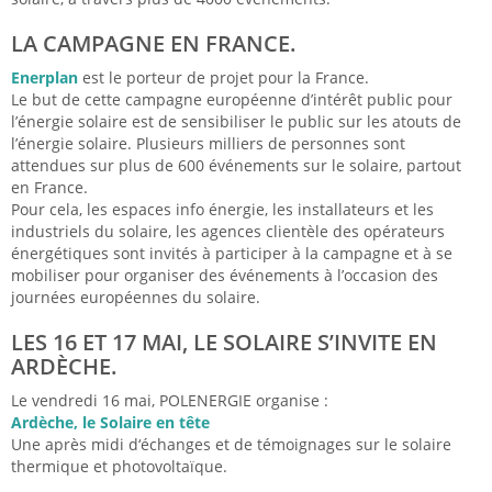
LA CAMPAGNE EN FRANCE.
Enerplan
est le porteur de projet pour la France.
Le but de cette campagne européenne d’intérêt public pour
l’énergie solaire est de sensibiliser le public sur les atouts de
l’énergie solaire. Plusieurs milliers de personnes sont
attendues sur plus de 600 événements sur le solaire, partout
en France.
Pour cela, les espaces info énergie, les installateurs et les
industriels du solaire, les agences clientèle des opérateurs
énergétiques sont invités à participer à la campagne et à se
mobiliser pour organiser des événements à l’occasion des
journées européennes du solaire.
LES 16 ET 17 MAI, LE SOLAIRE S’INVITE EN
ARDÈCHE.
Le vendredi 16 mai,
POLENERGIE
organise :
Ardèche, le Solaire en tête
Une après midi d‘échanges et de témoignages sur le solaire
thermique et photovoltaïque.