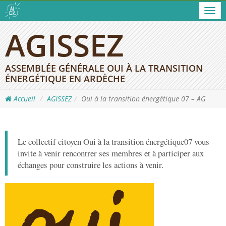
Men
AGISSEZ
ASSEMBLÉE GÉNÉRALE OUI À LA TRANSITION
ÉNERGÉTIQUE EN ARDÈCHE
Accueil
AGISSEZ
Oui à la transition énergétique 07 – AG
Le collectif citoyen Oui à la transition énergétique07 vous
invite à venir rencontrer ses membres et à participer aux
échanges pour construire les actions à venir.