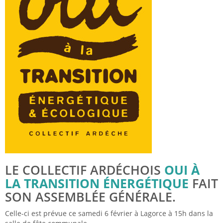
LE COLLECTIF ARDÉCHOIS
OUI À
LA TRANSITION ÉNERGÉTIQUE
FAIT
SON ASSEMBLÉE GÉNÉRALE.
Celle-ci est prévue ce samedi 6 février à Lagorce à 15h dans la