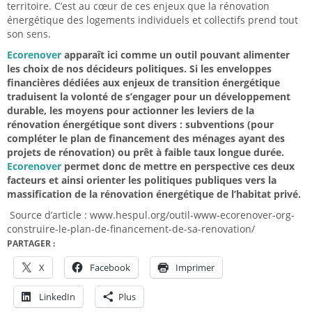
territoire. C’est au cœur de ces enjeux que la rénovation
énergétique des logements individuels et collectifs prend tout
son sens.
Ecorenover
apparaît ici comme un outil pouvant alimenter
les choix de nos décideurs politiques. Si les enveloppes
financières dédiées aux enjeux de transition énergétique
traduisent la volonté de s’engager pour un développement
durable, les moyens pour actionner les leviers de la
rénovation énergétique sont divers : subventions (pour
compléter le plan de financement des ménages ayant des
projets de rénovation) ou prêt à faible taux longue durée.
Ecorenover
permet donc de mettre en perspective ces deux
facteurs et ainsi orienter les politiques publiques vers la
massification de la rénovation énergétique de l’habitat privé.
Source d’article : www.hespul.org/outil-www-ecorenover-org-
construire-le-plan-de-financement-de-sa-renovation/
PARTAGER :
X
Facebook
Imprimer
LinkedIn
Plus