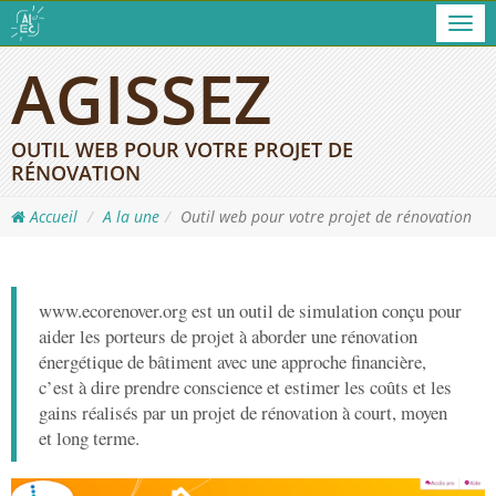
Men
AGISSEZ
OUTIL WEB POUR VOTRE PROJET DE
RÉNOVATION
Accueil
A la une
Outil web pour votre projet de rénovation
www.ecorenover.org est un outil de simulation conçu pour
aider les porteurs de projet à aborder une rénovation
énergétique de bâtiment avec une approche financière,
c’est à dire prendre conscience et estimer les coûts et les
gains réalisés par un projet de rénovation à court, moyen
et long terme.