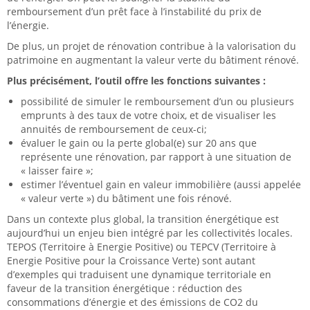
remboursement d’un prêt face à l’instabilité du prix de
l’énergie.
De plus, un projet de rénovation contribue à la valorisation du
patrimoine en augmentant la valeur verte du bâtiment rénové.
Plus précisément, l’outil offre les fonctions suivantes :
possibilité de simuler le remboursement d’un ou plusieurs
emprunts à des taux de votre choix, et de visualiser les
annuités de remboursement de ceux-ci;
évaluer le gain ou la perte global(e) sur 20 ans que
représente une rénovation, par rapport à une situation de
« laisser faire »;
estimer l’éventuel gain en valeur immobilière (aussi appelée
« valeur verte ») du bâtiment une fois rénové.
Dans un contexte plus global, la transition énergétique est
aujourd’hui un enjeu bien intégré par les collectivités locales.
TEPOS (Territoire à Energie Positive) ou TEPCV (Territoire à
Energie Positive pour la Croissance Verte) sont autant
d’exemples qui traduisent une dynamique territoriale en
faveur de la transition énergétique : réduction des
consommations d’énergie et des émissions de CO2 du