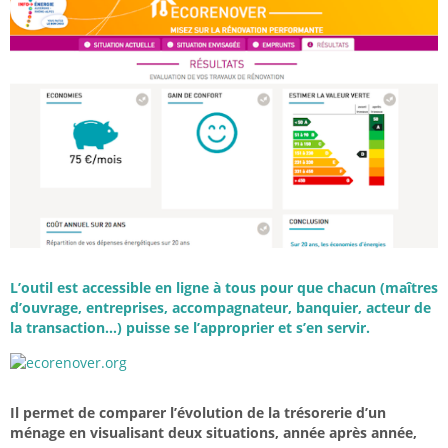
L’outil est accessible en ligne à tous pour que chacun (maîtres
d’ouvrage, entreprises, accompagnateur, banquier, acteur de
la transaction…) puisse se l’approprier et s’en servir.
Il permet de comparer l’évolution de la trésorerie d’un
ménage en visualisant deux situations, année après année,