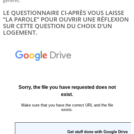
générés.
LE QUESTIONNAIRE CI-APRÈS VOUS LAISSE
“LA PAROLE” POUR OUVRIR UNE RÉFLEXION
SUR CETTE QUESTION DU CHOIX D’UN
LOGEMENT.