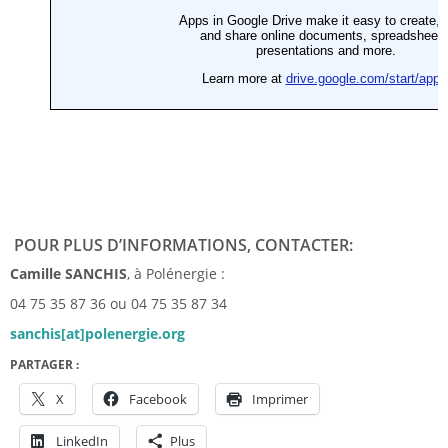
POUR PLUS D’INFORMATIONS, CONTACTER:
Camille SANCHIS
, à Polénergie :
04 75 35 87 36 ou 04 75 35 87 34
sanchis[at]polenergie.org
PARTAGER :
X
Facebook
Imprimer
LinkedIn
Plus