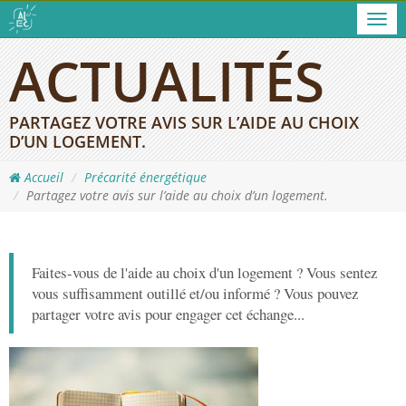
Men
ACTUALITÉS
PARTAGEZ VOTRE AVIS SUR L’AIDE AU CHOIX
D’UN LOGEMENT.
Accueil
Précarité énergétique
Partagez votre avis sur l’aide au choix d’un logement.
Faites-vous de l'aide au choix d'un logement ? Vous sentez
vous suffisamment outillé et/ou informé ? Vous pouvez
partager votre avis pour engager cet échange...