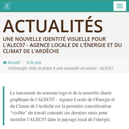
Men
ACTUALITÉS
UNE NOUVELLE IDENTITÉ VISUELLE POUR
L'ALEC07 - AGENCE LOCALE DE L'ÉNERGIE ET DU
CLIMAT DE L'ARDÈCHE
Accueil
A la une
Polénergie cède la place à une nouvelle structure : ALEC07
Le lancement du nouveau logo et de la nouvelle charte
graphique de l'ALEC07 - Agence Locale de l'Énergie et
du Climat de l'Ardèche est la première concrétisation
"visible" du travail consenti ces derniers mois pour
installer l'ALEC07 dans le paysage local de l'énergie.