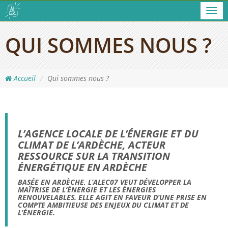
Men
QUI SOMMES NOUS ?
Accueil
Qui sommes nous ?
L’AGENCE LOCALE DE L’ÉNERGIE ET DU
CLIMAT DE L’ARDÈCHE, ACTEUR
RESSOURCE SUR LA TRANSITION
ÉNERGÉTIQUE EN ARDÈCHE
BASÉE EN ARDÈCHE, L’ALEC07 VEUT DÉVELOPPER LA
MAÎTRISE DE L’ÉNERGIE ET LES ÉNERGIES
RENOUVELABLES. ELLE AGIT EN FAVEUR D’UNE PRISE EN
COMPTE AMBITIEUSE DES ENJEUX DU CLIMAT ET DE
L’ÉNERGIE.