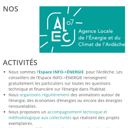
NOS
ACTIVITÉS
Nous sommes l’
Espace INFO->ÉNERGIE
pour l’Ardèche. Les
conseillers de l’Espace INFO->ÉNERGIE renseignent
gratuitement les particuliers sur toutes les questions
technique et financière sur l’énergie dans l’habitat.
Nous
organisons régulièrement
des animations autour de
l’énergie, des économies d’énergies ou encore des énergies
renouvelables.
Nous proposons un
accompagnement technique et
méthodologique aux collectivités
qui réalisent des projets
exemplaires.