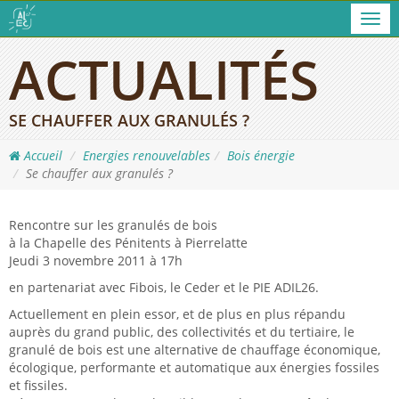
Men
ACTUALITÉS
SE CHAUFFER AUX GRANULÉS ?
Accueil
Energies renouvelables
Bois énergie
Se chauffer aux granulés ?
Rencontre sur les granulés de bois
à la Chapelle des Pénitents à Pierrelatte
Jeudi 3 novembre 2011 à 17h
en partenariat avec Fibois, le Ceder et le
PIE
ADIL26.
Actuellement en plein essor, et de plus en plus répandu
auprès du grand public, des collectivités et du tertiaire, le
granulé de bois est une alternative de chauffage économique,
écologique, performante et automatique aux énergies fossiles
et fissiles.