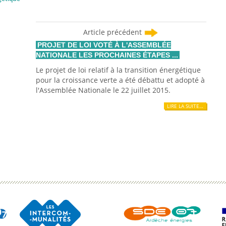
Article précédent
PROJET DE LOI VOTÉ À L'ASSEMBLÉE
NATIONALE LES PROCHAINES ÉTAPES ...
Le projet de loi relatif à la transition énergétique
pour la croissance verte a été débattu et adopté à
l'Assemblée Nationale le 22 juillet 2015.
LIRE LA SUITE…