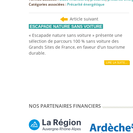
Catégories associées :
Précarité énergétique
Article suivant
ESCAPADE NATURE SANS VOITURE
« Escapade nature sans voiture » présente une
sélection de parcours 100 % sans voiture des
Grands Sites de France, en faveur d'un tourisme
durable.
LIRE LA SUITE…
NOS PARTENAIRES FINANCIERS