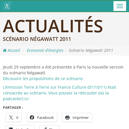
Men
ACTUALITÉS
SCÉNARIO NÉGAWATT 2011
Accueil
Economie d'énergies
Scénario Négawatt 2011
Jeudi 29 septembre a été présentée à Paris la nouvelle version
du scénario Négawatt.
Découvrir les propositions de ce scénario
L‘émission Terre à Terre sur France Culture (01/10/11) était
consacrée au scénario. Vous pouvez la réécouter (où la
podcaster) ici
PARTAGER :
X
Facebook
Imprimer