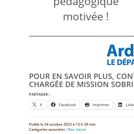
pédagogique
motivée !
POUR EN SAVOIR PLUS, CON
CHARGÉE DE MISSION SOBR
PARTAGER :
X
Facebook
Imprimer
Link
Publié le
24 octobre 2023 à 13 h 39 min
Catégories associées :
Non classé