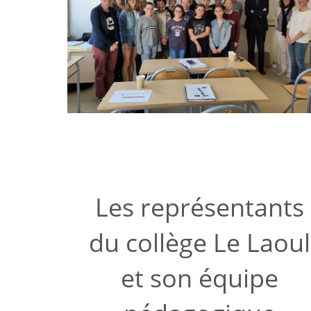
Les représentants
du collège Le Laoul
et son équipe