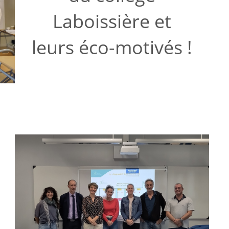
Laboissière et
leurs éco-motivés !