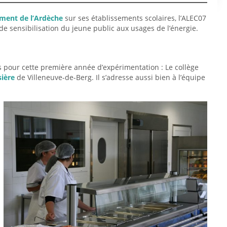
ment de l’Ardèche
sur ses établissements scolaires, l’ALEC07
e sensibilisation du jeune public aux usages de l’énergie.
is pour cette première année d’expérimentation : Le collège
ière
de Villeneuve-de-Berg. Il s’adresse aussi bien à l’équipe