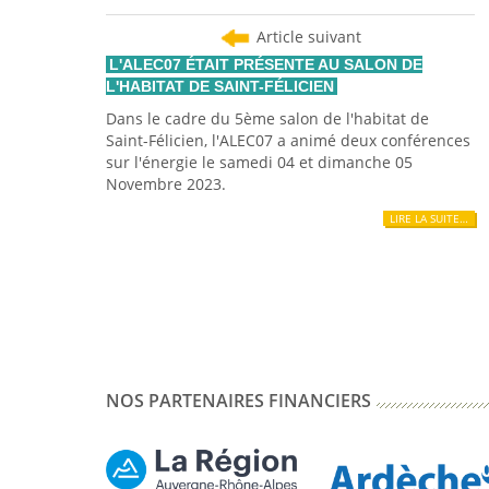
Article suivant
L'ALEC07 ÉTAIT PRÉSENTE AU SALON DE
L'HABITAT DE SAINT-FÉLICIEN
Dans le cadre du 5ème salon de l'habitat de
Saint-Félicien, l'ALEC07 a animé deux conférences
sur l'énergie le samedi 04 et dimanche 05
Novembre 2023.
LIRE LA SUITE…
NOS PARTENAIRES FINANCIERS