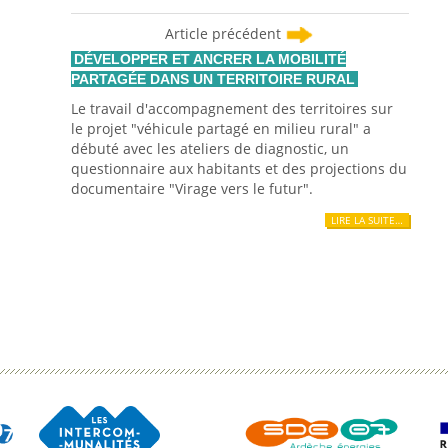
Article précédent
DÉVELOPPER ET ANCRER LA MOBILITÉ
PARTAGÉE DANS UN TERRITOIRE RURAL
Le travail d'accompagnement des territoires sur
le projet "véhicule partagé en milieu rural" a
débuté avec les ateliers de diagnostic, un
questionnaire aux habitants et des projections du
documentaire "Virage vers le futur".
LIRE LA SUITE…