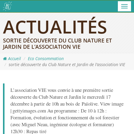
Men
ACTUALITÉS
SORTIE DÉCOUVERTE DU CLUB NATURE ET
JARDIN DE L’ASSOCIATION VIE
Accueil
Eco Consommation
sortie découverte du Club Nature et Jardin de l’association VIE
L’association VIE vous convie à une première sortie
découverte du Club Nature et Jardin le mercredi 17
décembre à partir de 10h au bois de Païolive. View image
| gettyimages.com Au programme : De 10 à 12h :
Formation, évolution et fonctionnement du sol forestier
(avec Miguel Neau, ingénieur écologue et formateur)
12h30 : Repas tiré