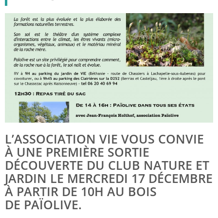
L’ASSOCIATION VIE VOUS CONVIE
À UNE PREMIÈRE SORTIE
DÉCOUVERTE DU CLUB NATURE ET
JARDIN LE MERCREDI 17 DÉCEMBRE
À PARTIR DE 10H AU BOIS
DE PAÏOLIVE.