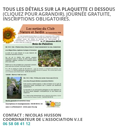
TOUS LES DÉTAILS SUR LA PLAQUETTE CI DESSOU
S
(CLIQUEZ POUR AGRANDIR). JOURNÉE GRATUITE,
INSCRIPTIONS OBLIGATOIRES.
CONTACT : NICOLAS HUSSON
COORDINATEUR DE L’ASSOCIATION V.I.E
06 58 08 41 12