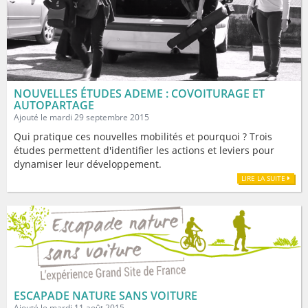
NOUVELLES ÉTUDES ADEME : COVOITURAGE ET
AUTOPARTAGE
Ajouté le mardi 29 septembre 2015
Qui pratique ces nouvelles mobilités et pourquoi ? Trois
études permettent d'identifier les actions et leviers pour
dynamiser leur développement.
LIRE LA SUITE
ESCAPADE NATURE SANS VOITURE
Ajouté le mardi 11 août 2015