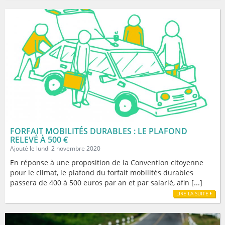
FORFAIT MOBILITÉS DURABLES : LE PLAFOND
RELEVÉ À 500 €
Ajouté le lundi 2 novembre 2020
En réponse à une proposition de la Convention citoyenne
pour le climat, le plafond du forfait mobilités durables
passera de 400 à 500 euros par an et par salarié, afin [...]
LIRE LA SUITE