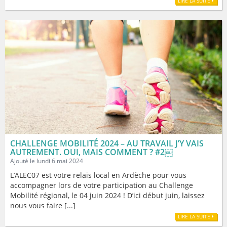
LIRE LA SUITE
CHALLENGE MOBILITÉ 2024 – AU TRAVAIL J’Y VAIS
AUTREMENT. OUI, MAIS COMMENT ? #2￼
Ajouté le lundi 6 mai 2024
L’ALEC07 est votre relais local en Ardèche pour vous
accompagner lors de votre participation au Challenge
Mobilité régional, le 04 juin 2024 ! D’ici début juin, laissez
nous vous faire [...]
LIRE LA SUITE