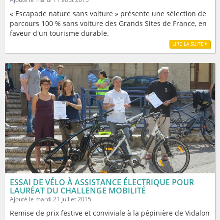
« Escapade nature sans voiture » présente une sélection de
parcours 100 % sans voiture des Grands Sites de France, en
faveur d'un tourisme durable.
LIRE LA SUITE
ESSAI DE VÉLO À ASSISTANCE ÉLECTRIQUE POUR
LAURÉAT DU CHALLENGE MOBILITÉ
Ajouté le mardi 21 juillet 2015
Remise de prix festive et conviviale à la pépinière de Vidalon