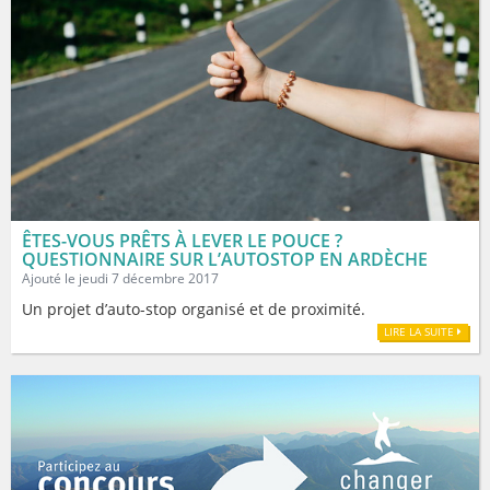
ÊTES-VOUS PRÊTS À LEVER LE POUCE ?
QUESTIONNAIRE SUR L’AUTOSTOP EN ARDÈCHE
Ajouté le jeudi 7 décembre 2017
Un projet d’auto-stop organisé et de proximité.
LIRE LA SUITE