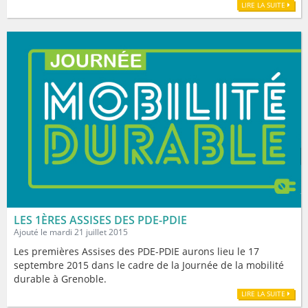
LIRE LA SUITE
LES 1ÈRES ASSISES DES PDE-PDIE
Ajouté le mardi 21 juillet 2015
Les premières Assises des PDE-PDIE aurons lieu le 17
septembre 2015 dans le cadre de la Journée de la mobilité
durable à Grenoble.
LIRE LA SUITE