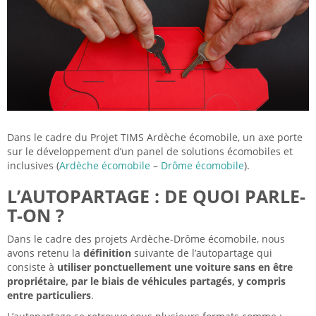
Dans le cadre du Projet TIMS Ardèche écomobile, un axe porte
sur le développement d’un panel de solutions écomobiles et
inclusives (
Ardèche écomobile
–
Drôme écomobile
).
L’AUTOPARTAGE : DE QUOI PARLE-
T-ON ?
Dans le cadre des projets Ardèche-Drôme écomobile, nous
avons retenu la
définition
suivante de l’autopartage qui
consiste à
utiliser ponctuellement une voiture sans en être
propriétaire, par le biais de véhicules partagés, y compris
entre particuliers
.