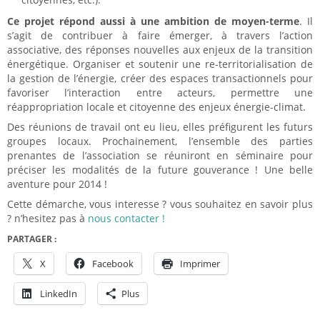
Ce projet répond aussi à une ambition de moyen-terme
. Il
s’agit de contribuer à faire émerger, à travers l’action
associative, des réponses nouvelles aux enjeux de la transition
énergétique. Organiser et soutenir une re-territorialisation de
la gestion de l’énergie, créer des espaces transactionnels pour
favoriser l’interaction entre acteurs, permettre une
réappropriation locale et citoyenne des enjeux énergie-climat.
Des réunions de travail ont eu lieu, elles préfigurent les futurs
groupes locaux. Prochainement, l’ensemble des parties
prenantes de l’association se réuniront en séminaire pour
préciser les modalités de la future gouverance ! Une belle
aventure pour 2014 !
Cette démarche, vous interesse ? vous souhaitez en savoir plus
? n’hesitez pas à
nous contacter !
PARTAGER :
X
Facebook
Imprimer
LinkedIn
Plus