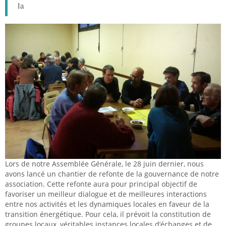
la
Lors de notre Assemblée Générale, le 28 juin dernier, nous
avons lancé un chantier de refonte de la gouvernance de notre
association. Cette refonte aura pour principal objectif de
favoriser un meilleur dialogue et de meilleures interactions
entre nos activités et les dynamiques locales en faveur de la
transition énergétique. Pour cela, il prévoit la constitution de
groupes locaux, véritables instances locales d’échanges et de