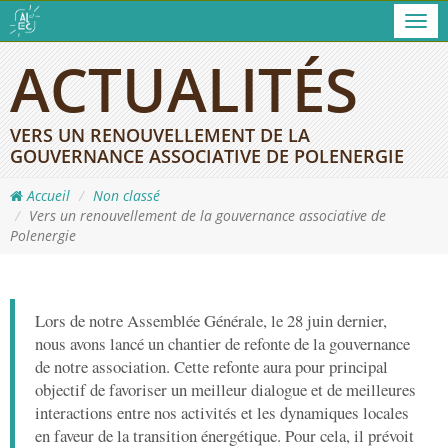
Men
ACTUALITÉS
VERS UN RENOUVELLEMENT DE LA
GOUVERNANCE ASSOCIATIVE DE POLENERGIE
Accueil
Non classé
Vers un renouvellement de la gouvernance associative de
Polenergie
Lors de notre Assemblée Générale, le 28 juin dernier,
nous avons lancé un chantier de refonte de la gouvernance
de notre association. Cette refonte aura pour principal
objectif de favoriser un meilleur dialogue et de meilleures
interactions entre nos activités et les dynamiques locales
en faveur de la transition énergétique. Pour cela, il prévoit