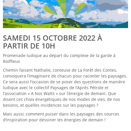
SAMEDI 15 OCTOBRE 2022 À
PARTIR DE 10H
Promenade ludique au départ du complexe de la garde à
Roiffieux
Chemin faisant Nathalie, conteuse de La Forêt des Contes,
convoquera l’imaginaire de chacun pour raconter les paysages.
Ce sera aussi l’occasion de se poser des questions de manière
ludique avec le collectif Paysages de l’Après Pétrole et
l’association « A Nos Watts » sur l’énergie de demain. Que
disent ces choix énergétiques de nos modes de vies, de nos
besoins, et quelles incidences sur les paysages ?
Mais aussi, comment puiser dans les paysages des sources
d’inspiration pour dessiner les énergies de demain !