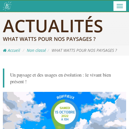
Men
ACTUALITÉS
WHAT WATTS POUR NOS PAYSAGES ?
Accueil
Non classé
WHAT WATTS POUR NOS PAYSAGES ?
Un paysage et des usages en évolution : le vivant bien
présent !