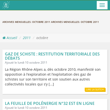
Men
ARCHIVES MENSUELLES:
OCTOBRE 2011
ARCHIVES MENSUELLES:
OCTOBRE 2011
Accueil
2011
octobre
GAZ DE SCHISTE : RESTITUTION TERRITORIALE DES
DÉBATS
Ajouté le lundi 10 octobre 2011
La Région Rhône-Alpes a, dès octobre 2010, manifesté son
opposition à l’exploration et l’exploitation des gaz de
schistes sur son territoire et son soutien aux autres
collectivités locales qui s’y [...]
LIRE LA SUITE
LA FEUILLE DE POLÉNERGIE N°32 EST EN LIGNE
Ajouté le lundi 10 octobre 2011