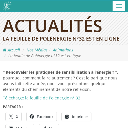
Men
ACTUALITÉS
LA FEUILLE DE POLÉNERGIE N°32 EST EN LIGNE
Accueil
Nos Médias
Animations
La feuille de Polénergie n°32 est en ligne
“ Renouveler les pratiques de sensibilisation à l‘énergie ? “
,
pourquoi, comment faire autrement ? C’est le pari que nous
avons fait cette année, nous vous présentons quelques
éléments du cheminement de notre réflexion.
Télécharge la feuille de Polénergie n° 32
PARTAGER :
X
Facebook
Imprimer