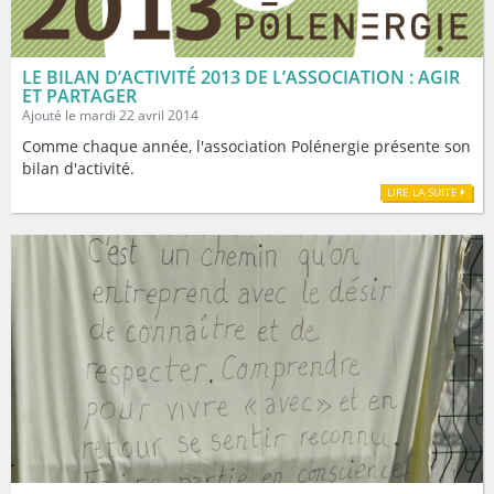
LE BILAN D’ACTIVITÉ 2013 DE L’ASSOCIATION : AGIR
ET PARTAGER
Ajouté le mardi 22 avril 2014
Comme chaque année, l'association Polénergie présente son
bilan d'activité.
LIRE LA SUITE