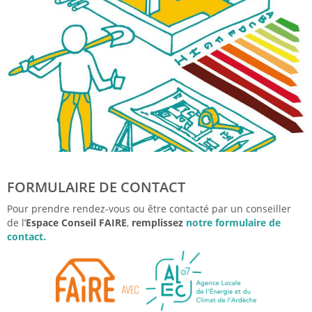
FORMULAIRE DE CONTACT
Pour prendre rendez-vous ou être contacté par un conseiller
de l’
Espace Conseil FAIRE
,
remplissez
notre formulaire de
contact.