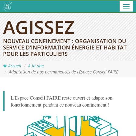
Men
AGISSEZ
NOUVEAU CONFINEMENT : ORGANISATION DU
SERVICE D'INFORMATION ÉNERGIE ET HABITAT
POUR LES PARTICULIERS
Accueil
A la une
Adaptation de nos permanences de l’Espace Conseil FAIRE
L'Espace Conseil FAIRE reste ouvert et adapte son
fonctionnement pendant ce nouveau confinement !