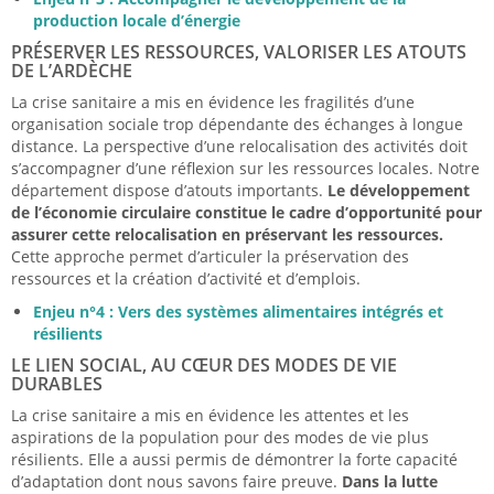
production locale d’énergie
PRÉSERVER LES RESSOURCES, VALORISER LES ATOUTS
DE L’ARDÈCHE
La crise sanitaire a mis en évidence les fragilités d’une
organisation sociale trop dépendante des échanges à longue
distance. La perspective d’une relocalisation des activités doit
s’accompagner d’une réflexion sur les ressources locales. Notre
département dispose d’atouts importants.
Le développement
de l’économie circulaire constitue le cadre d’opportunité pour
assurer cette relocalisation en préservant les ressources.
Cette approche permet d’articuler la préservation des
ressources et la création d’activité et d’emplois.
Enjeu n°4 : Vers des systèmes alimentaires intégrés et
résilients
LE LIEN SOCIAL, AU CŒUR DES MODES DE VIE
DURABLES
La crise sanitaire a mis en évidence les attentes et les
aspirations de la population pour des modes de vie plus
résilients. Elle a aussi permis de démontrer la forte capacité
d’adaptation dont nous savons faire preuve.
Dans la lutte