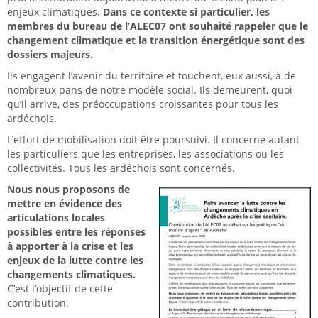
enjeux climatiques.
Dans ce contexte si particulier, les
membres du bureau de l’ALEC07 ont souhaité rappeler que le
changement climatique et la transition énergétique sont des
dossiers majeurs.
Ils engagent l’avenir du territoire et touchent, eux aussi, à de
nombreux pans de notre modèle social. Ils demeurent, quoi
qu’il arrive, des préoccupations croissantes pour tous les
ardéchois.
L’effort de mobilisation doit être poursuivi. Il concerne autant
les particuliers que les entreprises, les associations ou les
collectivités. Tous les ardéchois sont concernés.
Nous nous proposons de
mettre en évidence des
articulations locales
possibles entre les réponses
à apporter à la crise et les
enjeux de la lutte contre les
changements climatiques.
C’est l’objectif de cette
contribution.