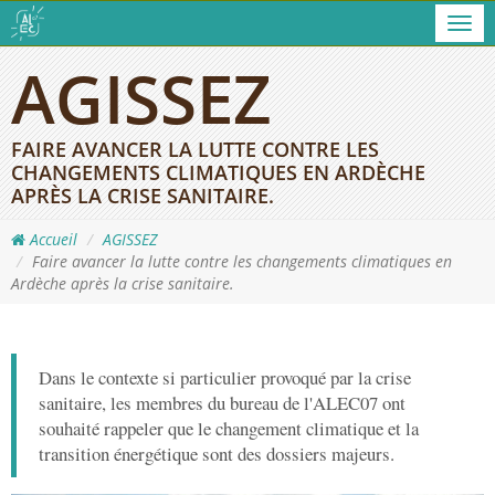
Men
AGISSEZ
FAIRE AVANCER LA LUTTE CONTRE LES
CHANGEMENTS CLIMATIQUES EN ARDÈCHE
APRÈS LA CRISE SANITAIRE.
Accueil
AGISSEZ
Faire avancer la lutte contre les changements climatiques en
Ardèche après la crise sanitaire.
Dans le contexte si particulier provoqué par la crise
sanitaire, les membres du bureau de l'ALEC07 ont
souhaité rappeler que le changement climatique et la
transition énergétique sont des dossiers majeurs.