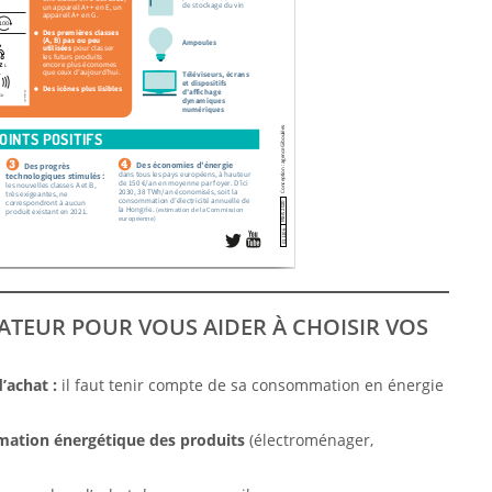
ATEUR POUR VOUS AIDER À CHOISIR VOS
’achat :
il faut tenir compte de sa consommation en énergie
ation énergétique des produits
(électroménager,