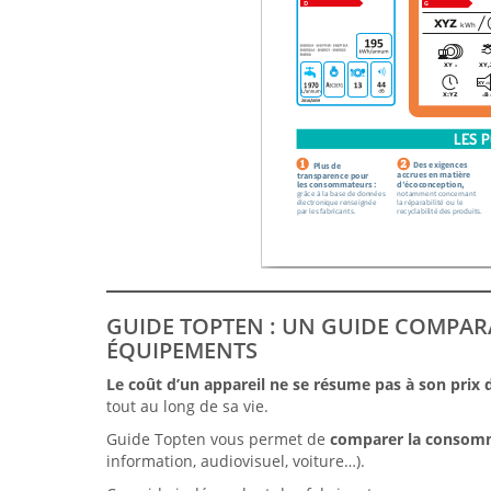
GUIDE TOPTEN : UN GUIDE COMPAR
ÉQUIPEMENTS
Le coût d’un appareil ne se résume pas à son prix d
tout au long de sa vie.
Guide Topten vous permet de
comparer la consomm
information, audiovisuel, voiture…).