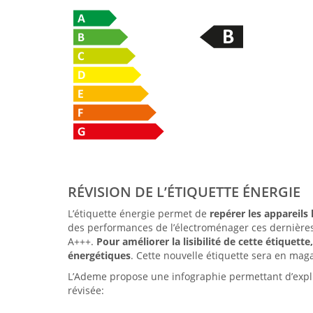
RÉVISION DE L’ÉTIQUETTE ÉNERGIE
L’étiquette énergie permet de
repérer les appareil
des performances de l’électroménager ces dernières 
A+++.
Pour améliorer la lisibilité de cette étiquett
énergétiques
. Cette nouvelle étiquette sera en mag
L’Ademe propose une infographie permettant d’expli
révisée: