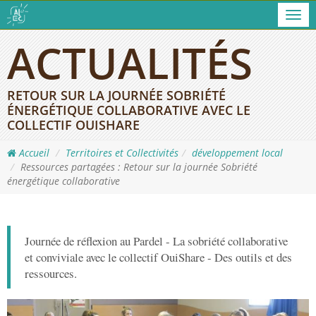
Men
ACTUALITÉS
RETOUR SUR LA JOURNÉE SOBRIÉTÉ
ÉNERGÉTIQUE COLLABORATIVE AVEC LE
COLLECTIF OUISHARE
Accueil
Territoires et Collectivités
développement local
Ressources partagées : Retour sur la journée Sobriété
énergétique collaborative
Journée de réflexion au Pardel - La sobriété collaborative
et conviviale avec le collectif OuiShare - Des outils et des
ressources.