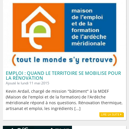
EMPLOI : QUAND LE TERRITOIRE SE MOBILISE POUR
LA RÉNOVATION
Ajouté le lundi 11 mai 2015
Kevin Ardail, chargé de mission "bâtiment" à la MDEF
(Maison de l'emploi et de la formation) de l'Ardèche
méridionale répond à nos questions. Rénovation thermique,
artisanat et emploi, les ingrédients [...]
LIRE LA SUITE