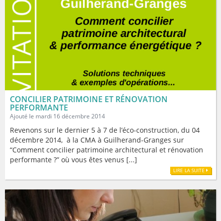
CONCILIER PATRIMOINE ET RÉNOVATION
PERFORMANTE
Ajouté le mardi 16 décembre 2014
Revenons sur le dernier 5 à 7 de l’éco-construction, du 04
décembre 2014, à la CMA à Guilherand-Granges sur
“Comment concilier patrimoine architectural et rénovation
performante ?” où vous êtes venus [...]
LIRE LA SUITE