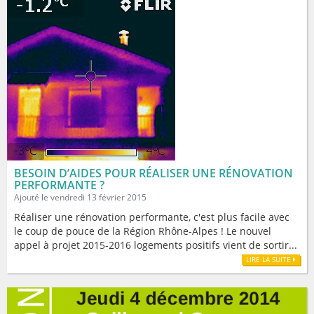
BESOIN D’AIDES POUR RÉALISER UNE RÉNOVATION
PERFORMANTE ?
Ajouté le vendredi 13 février 2015
Réaliser une rénovation performante, c'est plus facile avec
le coup de pouce de la Région Rhône-Alpes ! Le nouvel
appel à projet 2015-2016 logements positifs vient de sortir...
LIRE LA SUITE