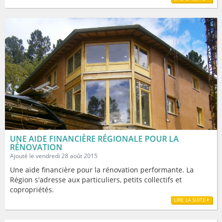
UNE AIDE FINANCIÈRE RÉGIONALE POUR LA
RÉNOVATION
Ajouté le vendredi 28 août 2015
Une aide financière pour la rénovation performante. La
Région s'adresse aux particuliers, petits collectifs et
copropriétés.
LIRE LA SUITE