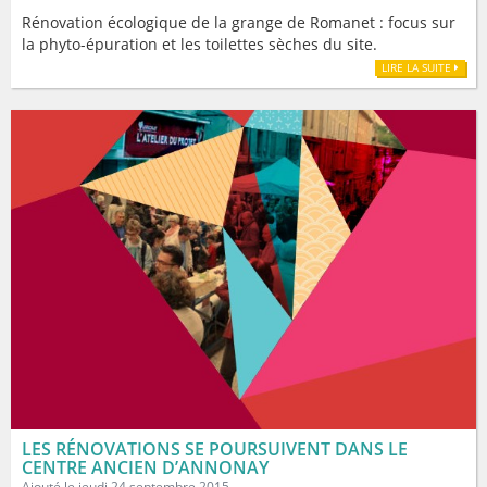
Rénovation écologique de la grange de Romanet : focus sur
la phyto-épuration et les toilettes sèches du site.
LIRE LA SUITE
LES RÉNOVATIONS SE POURSUIVENT DANS LE
CENTRE ANCIEN D’ANNONAY
Ajouté le jeudi 24 septembre 2015