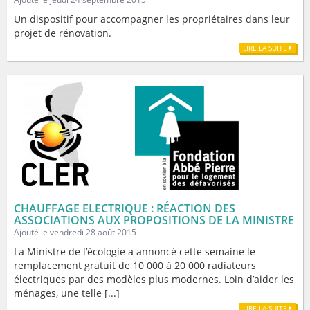
Un dispositif pour accompagner les propriétaires dans leur
projet de rénovation.
LIRE LA SUITE
CHAUFFAGE ELECTRIQUE : RÉACTION DES
ASSOCIATIONS AUX PROPOSITIONS DE LA MINISTRE
Ajouté le vendredi 28 août 2015
La Ministre de l’écologie a annoncé cette semaine le
remplacement gratuit de 10 000 à 20 000 radiateurs
électriques par des modèles plus modernes. Loin d’aider les
ménages, une telle [...]
LIRE LA SUITE