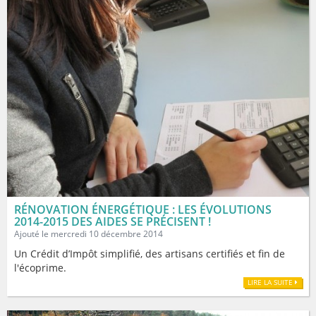
RÉNOVATION ÉNERGÉTIQUE : LES ÉVOLUTIONS
2014-2015 DES AIDES SE PRÉCISENT !
Ajouté le mercredi 10 décembre 2014
Un Crédit d’Impôt simplifié, des artisans certifiés et fin de
l'écoprime.
LIRE LA SUITE