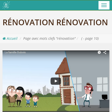
Men
RÉNOVATION RÉNOVATION
Accueil
Page avec mots clefs "rénovation"
( - page 10)