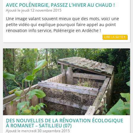
AVEC POLÉNERGIE, PASSEZ L’HIVER AU CHAUD !
Ajouté le jeudi 12 novembre 2015
Une image valant souvent mieux que des mots, voici une
petite vidéo qui explique pourquoi faire appel au point
rénovation info service, Polénergie en Ardèche !
LIRE LA SUITE
DES NOUVELLES DE LA RÉNOVATION ÉCOLOGIQUE
À ROMANET – SATILLIEU (07)
Ajouté le mercredi 30 septembre 2015