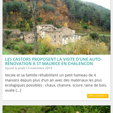
LES CASTORS PROPOSENT LA VISITE D’UNE AUTO-
RÉNOVATION À ST MAURICE EN CHALENCON
Ajouté le jeudi 13 novembre 2014
Nicole et sa famille réhabilitent un petit hameau de 4
maisons depuis plus d'un an avec des matériaux les plus
écologiques possibles : chaux, chanvre, sciure, laine de bois,
ouate [...]
LIRE LA SUITE