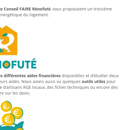
ce Conseil FAIRE
Rénofuté
, vous proposaient un troisième
énergétique du logement.
s différentes aides financières
disponibles et d’étudier deux
ieurs aides. Nous avons aussi vu quelques
outils utiles
pour
ne d’artisans RGE locaux, des fiches techniques ou encore des
re sur les devis.