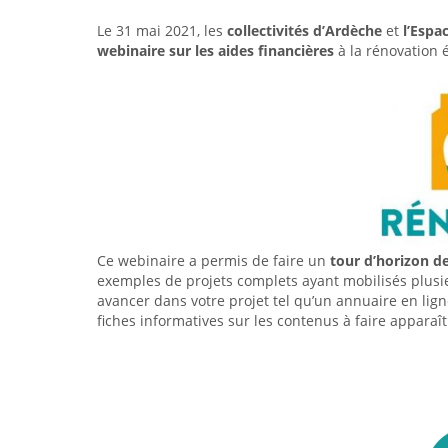
Le 31 mai 2021, les
collectivités d’Ardèche
et
l’Espa
webinaire sur les aides financières
à la rénovation 
Ce webinaire a permis de faire un
tour d’horizon de
exemples de projets complets ayant mobilisés plus
avancer dans votre projet tel qu’un annuaire en lig
fiches informatives sur les contenus à faire apparaît