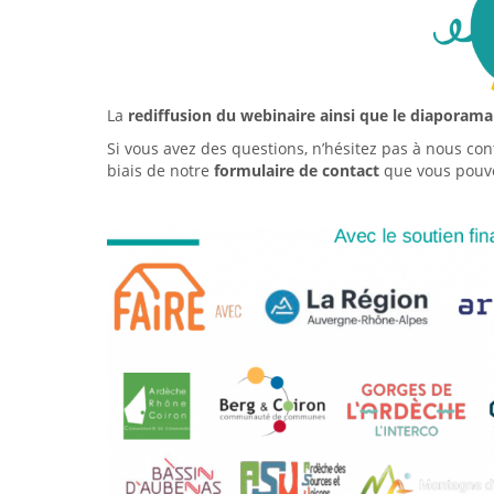
La
rediffusion du webinaire ainsi que le diaporama
Si vous avez des questions, n’hésitez pas à nous c
biais de notre
formulaire de contact
que vous pou