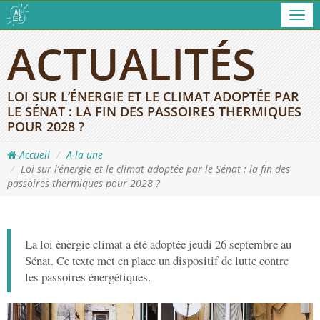
Men
ACTUALITÉS
LOI SUR L’ÉNERGIE ET LE CLIMAT ADOPTÉE PAR
LE SÉNAT : LA FIN DES PASSOIRES THERMIQUES
POUR 2028 ?
Accueil
A la une
Loi sur l’énergie et le climat adoptée par le Sénat : la fin des
passoires thermiques pour 2028 ?
La loi énergie climat a été adoptée jeudi 26 septembre au
Sénat. Ce texte met en place un dispositif de lutte contre
les passoires énergétiques.