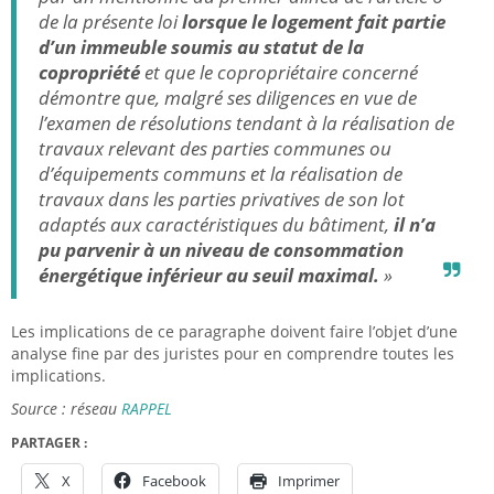
de la présente loi
lorsque le logement fait partie
d’un immeuble soumis au statut de la
copropriété
et que le copropriétaire concerné
démontre que, malgré ses diligences en vue de
l’examen de résolutions tendant à la réalisation de
travaux relevant des parties communes ou
d’équipements communs et la réalisation de
travaux dans les parties privatives de son lot
adaptés aux caractéristiques du bâtiment,
il n’a
pu parvenir à un niveau de consommation
énergétique inférieur au seuil maximal.
»
Les implications de ce paragraphe doivent faire l’objet d’une
analyse fine par des juristes pour en comprendre toutes les
implications.
Source : réseau
RAPPEL
PARTAGER :
X
Facebook
Imprimer