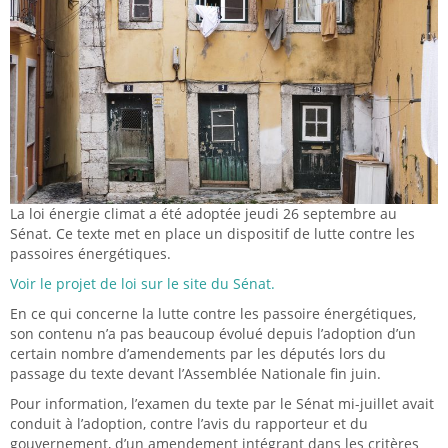
La loi énergie climat a été adoptée jeudi 26 septembre au
Sénat. Ce texte met en place un dispositif de lutte contre les
passoires énergétiques.
Voir le projet de loi sur le site du Sénat.
En ce qui concerne la lutte contre les passoire énergétiques,
son contenu n’a pas beaucoup évolué depuis l’adoption d’un
certain nombre d’amendements par les députés lors du
passage du texte devant l’Assemblée Nationale fin juin.
Pour information, l’examen du texte par le Sénat mi-juillet avait
conduit à l’adoption, contre l’avis du rapporteur et du
gouvernement, d’un amendement intégrant dans les critères