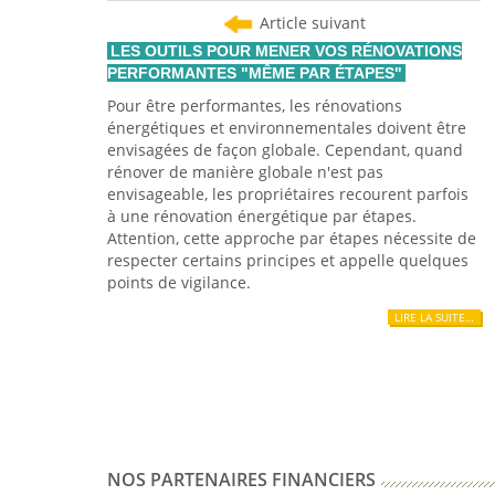
Article suivant
LES OUTILS POUR MENER VOS RÉNOVATIONS
PERFORMANTES "MÊME PAR ÉTAPES"
Pour être performantes, les rénovations
énergétiques et environnementales doivent être
envisagées de façon globale. Cependant, quand
rénover de manière globale n'est pas
envisageable, les propriétaires recourent parfois
à une rénovation énergétique par étapes.
Attention, cette approche par étapes nécessite de
respecter certains principes et appelle quelques
points de vigilance.
LIRE LA SUITE…
NOS PARTENAIRES FINANCIERS