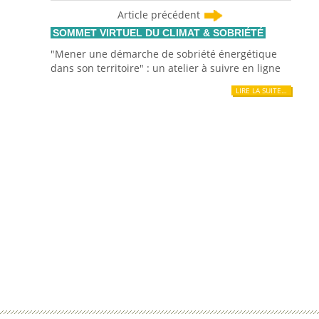
Article précédent
SOMMET VIRTUEL DU CLIMAT & SOBRIÉTÉ
"Mener une démarche de sobriété énergétique
dans son territoire" : un atelier à suivre en ligne
LIRE LA SUITE…