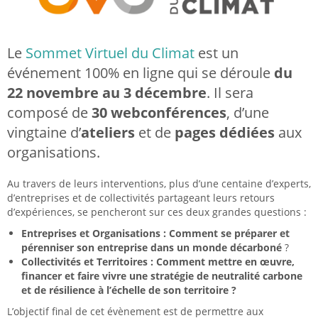
Le
Sommet Virtuel du Climat
est un
événement 100% en ligne qui se déroule
du
22 novembre au 3 décembre
. Il sera
composé de
30 webconférences
, d’une
vingtaine d’
ateliers
et de
pages dédiées
aux
organisations.
Au travers de leurs interventions, plus d’une centaine d’experts,
d’entreprises et de collectivités partageant leurs retours
d’expériences, se pencheront sur ces deux grandes questions :
Entreprises et Organisations : Comment se préparer et
pérenniser son entreprise dans un monde décarboné
?
Collectivités et Territoires : Comment mettre en œuvre,
financer et faire vivre une stratégie de neutralité carbone
et de résilience à l’échelle de son territoire ?
L’objectif final de cet évènement est de permettre aux