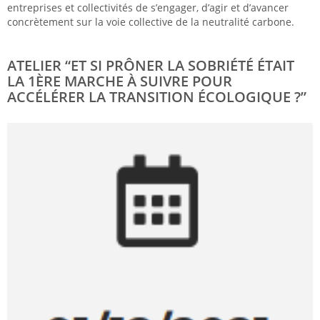
entreprises et collectivités de s’engager, d’agir et d’avancer
concrètement sur la voie collective de la neutralité carbone.
ATELIER “ET SI PRÔNER LA SOBRIÉTÉ ÉTAIT
LA 1ÈRE MARCHE À SUIVRE POUR
ACCÉLÉRER LA TRANSITION ÉCOLOGIQUE ?”