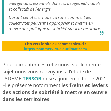
énergétiques essentiels dans les usages individuels
et collectifs de l’énergie.
Durant cet atelier nous verrons comment les
collectivités peuvent s’approprier et mettre en
œuvre une politique de sobriété sur leur territoire.
Lien vers le site du sommet virtuel :
https://sommetvirtuelduclimat.com/
Pour alimenter ces réflexions, sur le même
sujet nous vous renvoyons à l’étude de
l’ADEME
TERSOB
mise à jour en octobre 2021.
Elle présente notamment les
freins et leviers
des actions de sobriété à mettre en œuvre
dans les territoires
.