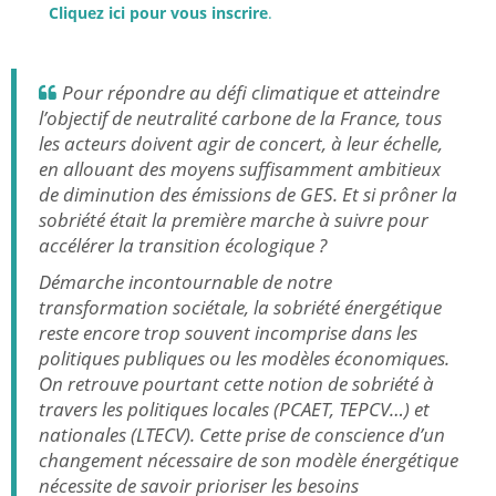
Cliquez ici pour vous inscrire
.
Pour répondre au défi climatique et atteindre
l’objectif de neutralité carbone de la France, tous
les acteurs doivent agir de concert, à leur échelle,
en allouant des moyens suffisamment ambitieux
de diminution des émissions de GES. Et si prôner la
sobriété était la première marche à suivre pour
accélérer la transition écologique ?
Démarche incontournable de notre
transformation sociétale, la sobriété énergétique
reste encore trop souvent incomprise dans les
politiques publiques ou les modèles économiques.
On retrouve pourtant cette notion de sobriété à
travers les politiques locales (PCAET, TEPCV…) et
nationales (LTECV). Cette prise de conscience d’un
changement nécessaire de son modèle énergétique
nécessite de savoir prioriser les besoins