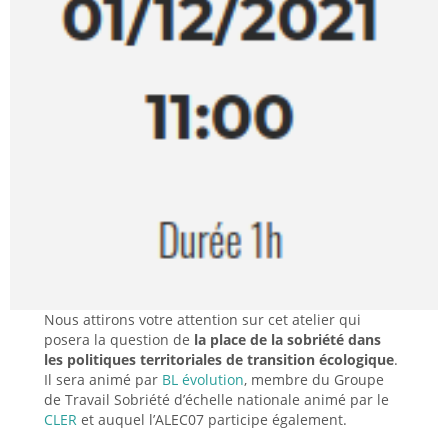
Nous attirons votre attention sur cet atelier qui
posera la question de
la place de la sobriété dans
les politiques territoriales de transition écologique
.
Il sera animé par
BL évolution
, membre du Groupe
de Travail Sobriété d’échelle nationale animé par le
CLER
et auquel l’ALEC07 participe également.