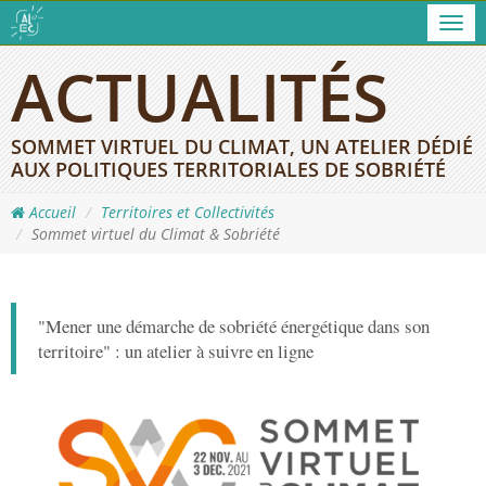
Men
ACTUALITÉS
SOMMET VIRTUEL DU CLIMAT, UN ATELIER DÉDIÉ
AUX POLITIQUES TERRITORIALES DE SOBRIÉTÉ
Accueil
Territoires et Collectivités
Sommet virtuel du Climat & Sobriété
"Mener une démarche de sobriété énergétique dans son
territoire" : un atelier à suivre en ligne