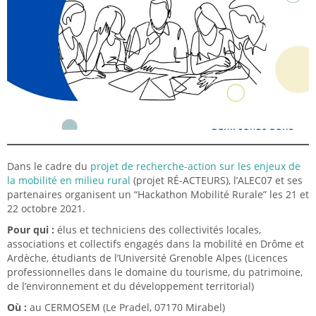
Dans le cadre du
projet de recherche-action sur les enjeux de
la mobilité en milieu rural
(projet RÉ-ACTEURS), l’ALEC07 et ses
partenaires organisent un “Hackathon Mobilité Rurale” les 21 et
22 octobre 2021.
Pour qui :
élus et techniciens des collectivités locales,
associations et collectifs engagés dans la mobilité en Drôme et
Ardèche, étudiants de l’Université Grenoble Alpes (Licences
professionnelles dans le domaine du tourisme, du patrimoine,
de l’environnement et du développement territorial)
Où :
au CERMOSEM (Le Pradel, 07170 Mirabel)