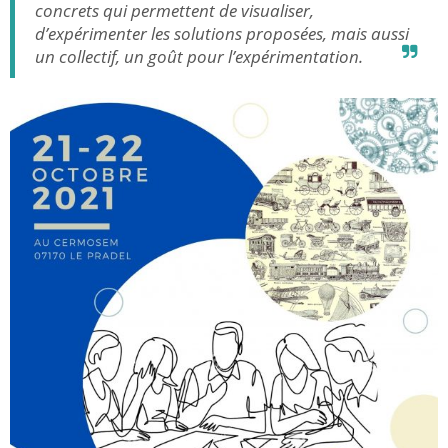
concrets qui permettent de visualiser,
d’expérimenter les solutions proposées, mais aussi
un collectif, un goût pour l’expérimentation.