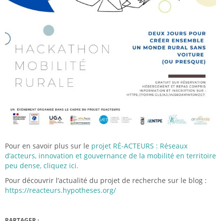
Pour en savoir plus sur le
projet RÉ-ACTEURS : Réseaux
d’acteurs, innovation et gouvernance de la mobilité en territoire
peu dense, cliquez ici.
Pour découvrir l’actualité du projet de recherche sur le blog :
https://reacteurs.hypotheses.org/
PARTAGER :