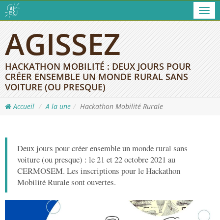
Men
AGISSEZ
HACKATHON MOBILITÉ : DEUX JOURS POUR
CRÉER ENSEMBLE UN MONDE RURAL SANS
VOITURE (OU PRESQUE)
Accueil
A la une
Hackathon Mobilité Rurale
Deux jours pour créer ensemble un monde rural sans
voiture (ou presque) : le 21 et 22 octobre 2021 au
CERMOSEM. Les inscriptions pour le Hackathon
Mobilité Rurale sont ouvertes.