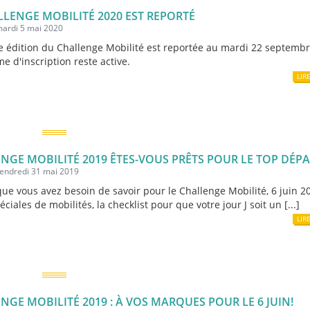
LLENGE MOBILITÉ 2020 EST REPORTÉ
mardi 5 mai 2020
 édition du Challenge Mobilité est reportée au mardi 22 septembr
e d'inscription reste active.
LIR
NGE MOBILITÉ 2019 ÊTES-VOUS PRÊTS POUR LE TOP DÉPA
vendredi 31 mai 2019
que vous avez besoin de savoir pour le Challenge Mobilité, 6 juin 20
éciales de mobilités, la checklist pour que votre jour J soit un [...]
LIR
NGE MOBILITÉ 2019 : À VOS MARQUES POUR LE 6 JUIN!